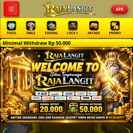
APK
TABLE
FISHING
COCK F.
ARCADE
PROMO
MEGAGACOR
hdraw Rp 50.000