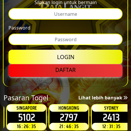
Silakan login untuk bermain
Password
LOGIN
DAFTAR
Pasaran Togel
Lihat lebih banyak
SINGAPORE
HONGKONG
SYDNEY
5102
2797
2413
16 : 26 : 33
21 : 46 : 33
12 : 31 : 33