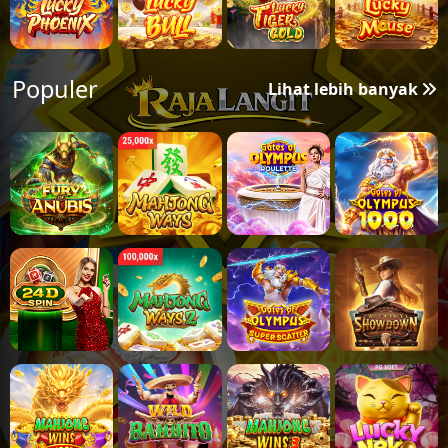
Populer
Lihat lebih banyak