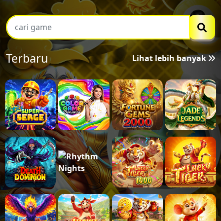
Terbaru
Lihat lebih banyak