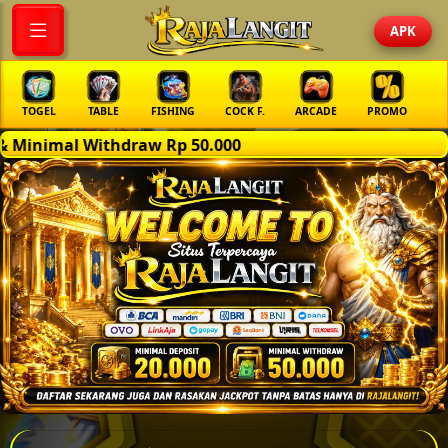
APK
TOGEL
TABLE
FISHING
COCK F.
ARCADE
PROMO
M
thdraw Rp 50.000