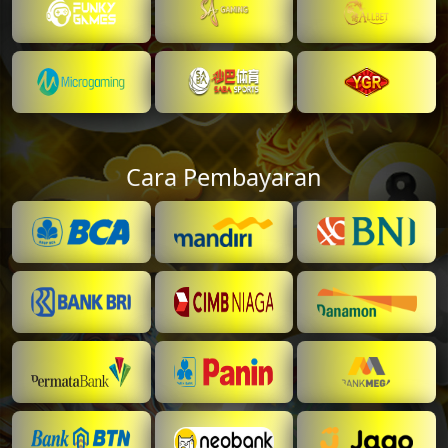
Cara Pembayaran