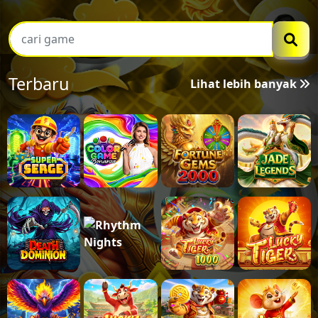
Terbaru
Lihat lebih banyak