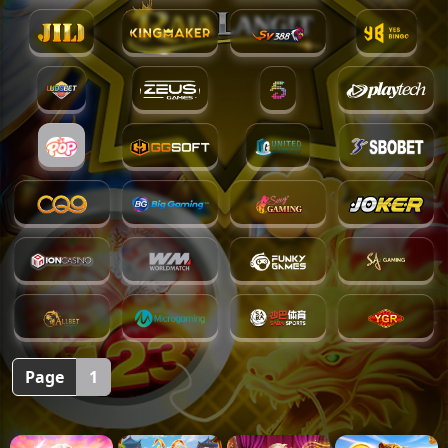
Page
1